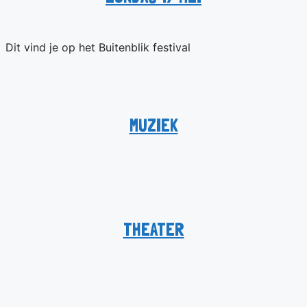
Dit vind je op het Buitenblik festival
MUZIEK
THEATER