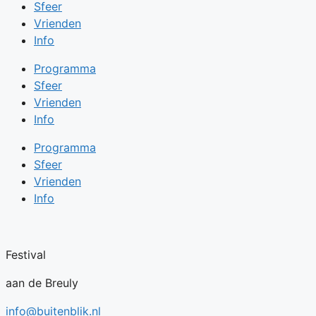
Sfeer
Vrienden
Info
Programma
Sfeer
Vrienden
Info
Programma
Sfeer
Vrienden
Info
Festival
aan de Breuly
info@buitenblik.nl