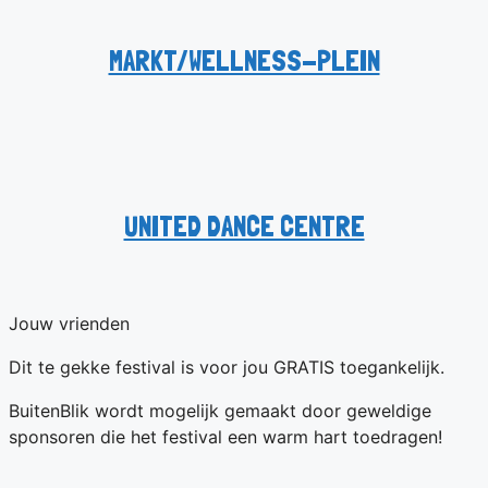
MARKT/WELLNESS-PLEIN
UNITED DANCE CENTRE
Jouw vrienden
Dit te gekke festival is voor jou GRATIS toegankelijk.
BuitenBlik wordt mogelijk gemaakt door geweldige
sponsoren die het festival een warm hart toedragen!