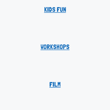
KIDS FUN
WORKSHOPS
FILM