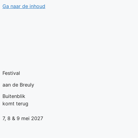
Ga naar de inhoud
Festival
aan de Breuly
Buitenblik
komt terug
7, 8 & 9 mei 2027