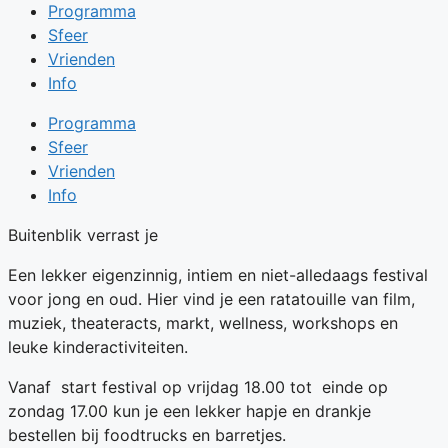
Programma
Sfeer
Vrienden
Info
Programma
Sfeer
Vrienden
Info
Buitenblik verrast je
Een lekker eigenzinnig, intiem en niet-alledaags festival
voor jong en oud. Hier vind je een ratatouille van film,
muziek, theateracts, markt, wellness, workshops en
leuke kinderactiviteiten.
Vanaf start festival op vrijdag 18.00 tot einde op
zondag 17.00 kun je een lekker hapje en drankje
bestellen bij foodtrucks en barretjes.