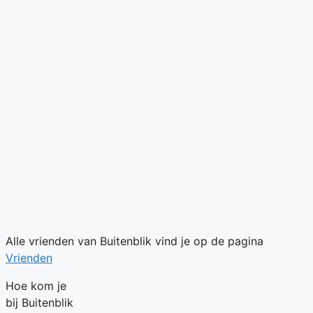
Alle vrienden van Buitenblik vind je op de pagina
Vrienden
Hoe kom je
bij Buitenblik