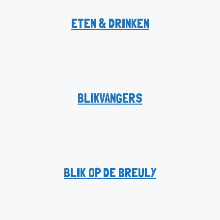
ETEN & DRINKEN
BLIKVANGERS
BLIK OP DE BREULY