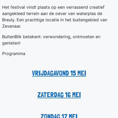
Het festival vindt plaats op een verrassend creatief
aangekleed terrein aan de oever van waterplas de
Breuly. Een prachtige locatie in het buitengebied van
Zevenaar.
BuitenBlik betekent: verwondering, ontmoeten en
genieten!
Programma
VRIJDAGAVOND 15 MEI
ZATERDAG 16 MEI
ZONDAG 17 MEI