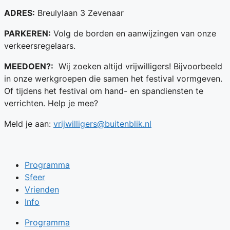
ADRES:
Breulylaan 3 Zevenaar
PARKEREN:
Volg de borden en aanwijzingen van onze
verkeersregelaars.
MEEDOEN?:
Wij zoeken altijd vrijwilligers! Bijvoorbeeld
in onze werkgroepen die samen het festival vormgeven.
Of tijdens het festival om hand- en spandiensten te
verrichten. Help je mee?
Meld je aan:
vrijwilligers@buitenblik.nl
Programma
Sfeer
Vrienden
Info
Programma